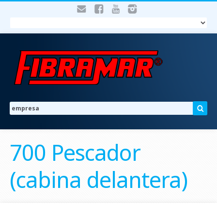
700 Pescador
(cabina delantera)