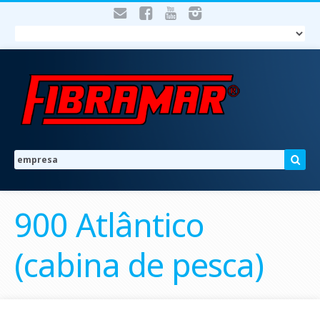
900 Atlântico
(cabina de pesca)