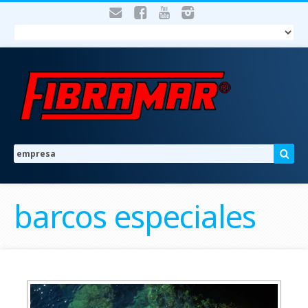
barcos especiales