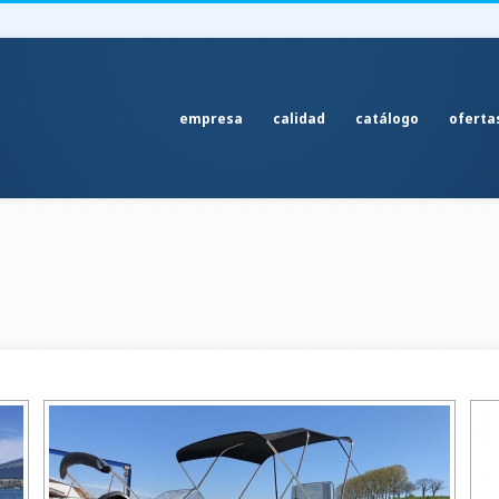
empresa
calidad
catálogo
oferta