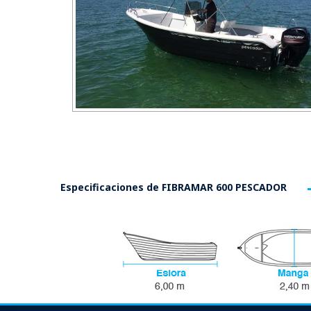
Especificaciones de
FIBRAMAR 600 PESCADOR