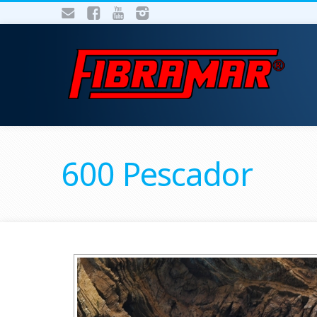
600 Pescador