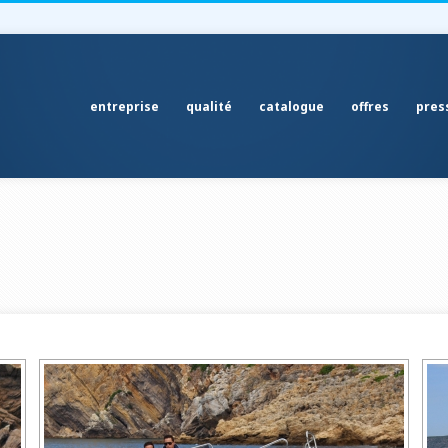
entreprise
qualité
catalogue
offres
pres