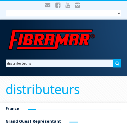
distributeurs
France
Grand Ouest Représentant