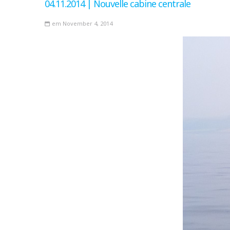
04.11.2014 | Nouvelle cabine centrale
em November 4, 2014