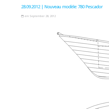
28.09.2012 | Nouveau modèle: 780 Pescador
em September 28, 2012