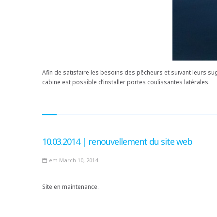
Afin de satisfaire les besoins des pêcheurs et suivant leurs
cabine est possible d’installer portes coulissantes latérales.
10.03.2014 | renouvellement du site web
em March 10, 2014
Site en maintenance.