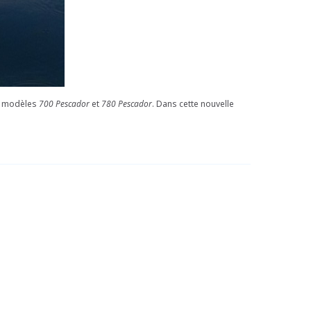
es modèles
700 Pescador
et
780 Pescador
. Dans cette nouvelle