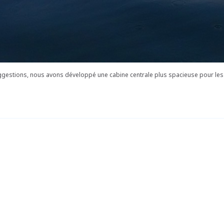
 suggestions, nous avons développé une cabine centrale plus spacieuse pour l