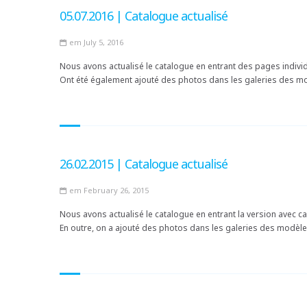
05.07.2016 | Catalogue actualisé
em July 5, 2016
Nous avons actualisé le catalogue en entrant des pages indivi
Ont été également ajouté des photos dans les galeries des 
26.02.2015 | Catalogue actualisé
em February 26, 2015
Nous avons actualisé le catalogue en entrant la version avec c
En outre, on a ajouté des photos dans les galeries des modèl