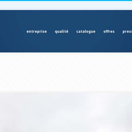
entreprise
qualité
catalogue
offres
pres