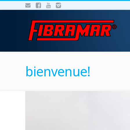
bienvenue!