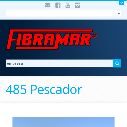
485 Pescador