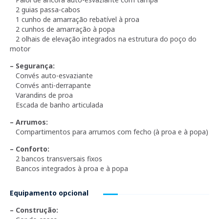
2 guias passa-cabos
1 cunho de amarração rebatível à proa
2 cunhos de amarração à popa
2 olhais de elevação integrados na estrutura do poço do
motor
– Segurança:
Convés auto-esvaziante
Convés anti-derrapante
Varandins de proa
Escada de banho articulada
– Arrumos:
Compartimentos para arrumos com fecho (à proa e à popa)
– Conforto:
2 bancos transversais fixos
Bancos integrados à proa e à popa
Equipamento opcional
– Construção: