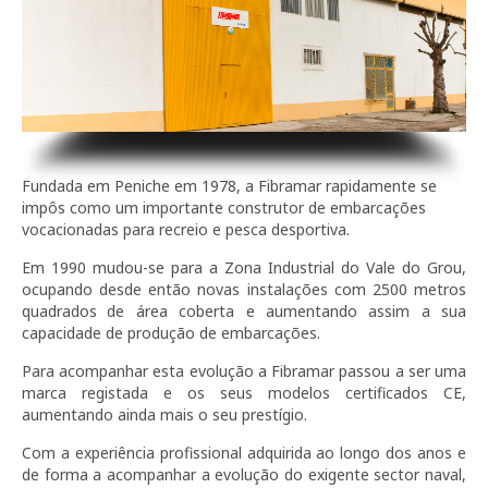
Fundada em Peniche em 1978, a Fibramar rapidamente se
impôs como um importante construtor de embarcações
vocacionadas para recreio e pesca desportiva.
Em 1990 mudou-se para a Zona Industrial do Vale do Grou,
ocupando desde então novas instalações com 2500 metros
quadrados
de área coberta e aumentando assim a sua
capacidade de produção de embarcações.
Para acompanhar esta evolução a Fibramar passou a ser uma
marca registada e os seus modelos certificados CE,
aumentando ainda mais o seu prestígio.
Com a experiência profissional adquirida ao longo dos anos e
de forma a acompanhar a evolução do exigente sector naval,