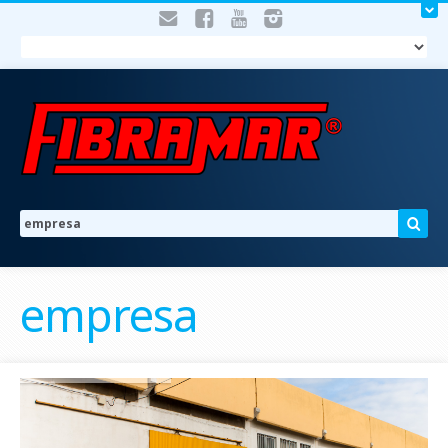
empresa