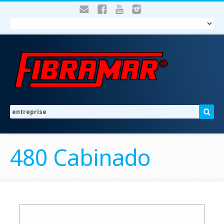
480 Cabinado