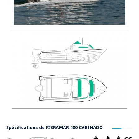
Spécifications de
FIBRAMAR 480 CABINADO