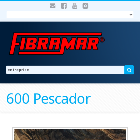
600 Pescador