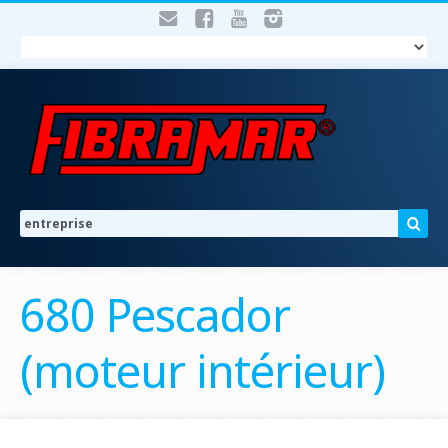
680 Pescador
(moteur intérieur)