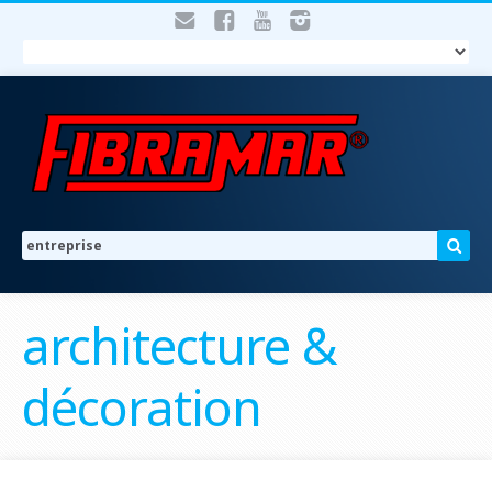
architecture &
décoration