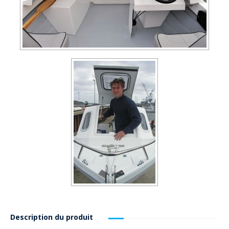
Description du produit