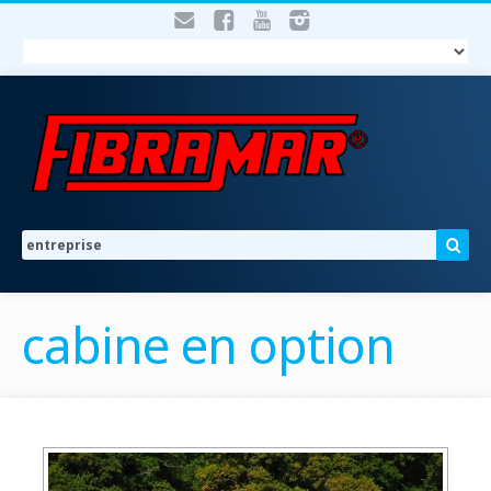
cabine en option