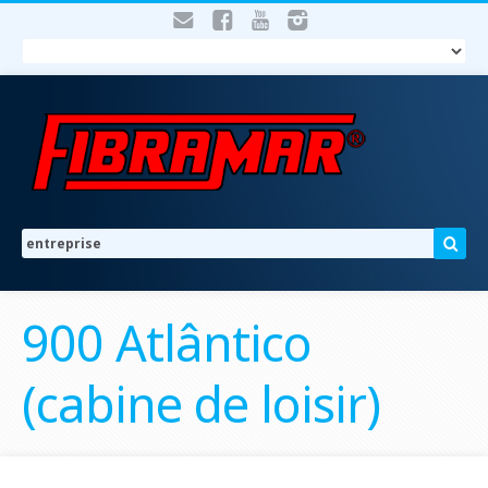
900 Atlântico
(cabine de loisir)